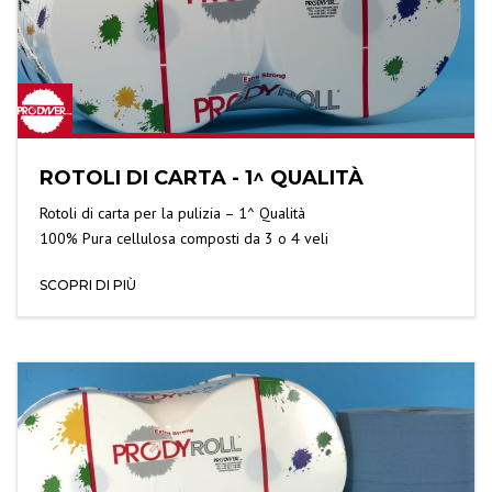
ROTOLI DI CARTA - 1^ QUALITÀ
Rotoli di carta per la pulizia – 1^ Qualità
100% Pura cellulosa composti da 3 o 4 veli
SCOPRI DI PIÙ