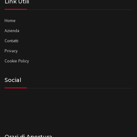
Link Utili
Home
Azienda
Contatti
Privacy
Cookie Policy
Social