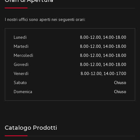
Orari di Apertura
I nostri uffici sono aperti nei seguenti orari:
Lunedì
8.00-12.00, 14.00-18.00
Martedì
8.00-12.00, 14.00-18.00
Mercoledì
8.00-12.00, 14.00-18.00
Giovedì
8.00-12.00, 14.00-18.00
Venerdì
8.00-12.00, 14.00-17.00
Sabato
Chiuso
Domenica
Chiuso
Catalogo Prodotti