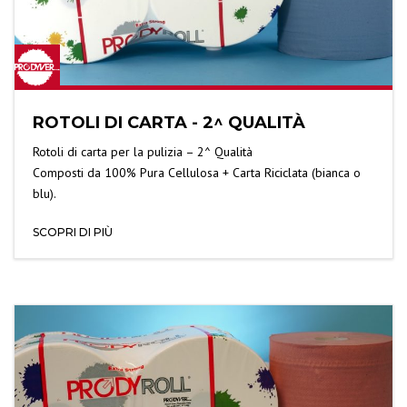
ROTOLI DI CARTA - 2^ QUALITÀ
Rotoli di carta per la pulizia – 2^ Qualità
Composti da 100% Pura Cellulosa + Carta Riciclata (bianca o
blu).
SCOPRI DI PIÙ