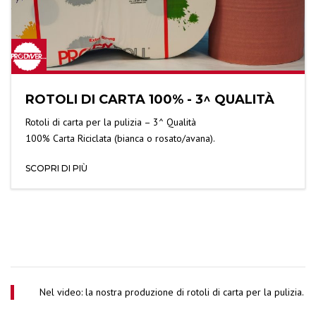
ROTOLI DI CARTA 100% - 3^ QUALITÀ
Rotoli di carta per la pulizia – 3^ Qualità
100% Carta Riciclata (bianca o rosato/avana).
SCOPRI DI PIÙ
Nel video: la nostra produzione di rotoli di carta per la pulizia.